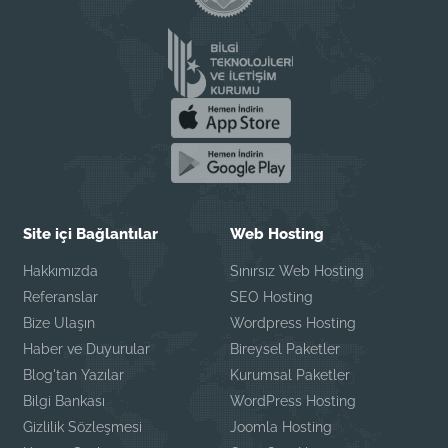
Site içi Bağlantılar
Web Hosting
Hakkımızda
Sınırsız Web Hosting
Referanslar
SEO Hosting
Bize Ulaşın
Wordpress Hosting
Haber ve Duyurular
Bireysel Paketler
Blog'tan Yazılar
Kurumsal Paketler
Bilgi Bankası
WordPress Hosting
Gizlilik Sözleşmesi
Joomla Hosting