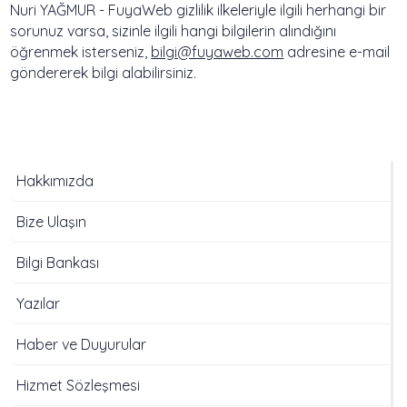
Nuri YAĞMUR - FuyaWeb gizlilik ilkeleriyle ilgili herhangi bir
sorunuz varsa, sizinle ilgili hangi bilgilerin alındığını
öğrenmek isterseniz,
bilgi@fuyaweb.com
adresine e-mail
göndererek bilgi alabilirsiniz.
Hakkımızda
Bize Ulaşın
Bilgi Bankası
Yazılar
Haber ve Duyurular
Hizmet Sözleşmesi