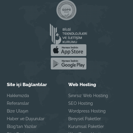
Site içi Bağlantılar
Web Hosting
Hakkımızda
Sınırsız Web Hosting
Referanslar
SEO Hosting
Bize Ulaşın
Wordpress Hosting
Haber ve Duyurular
Bireysel Paketler
Blog'tan Yazılar
Kurumsal Paketler