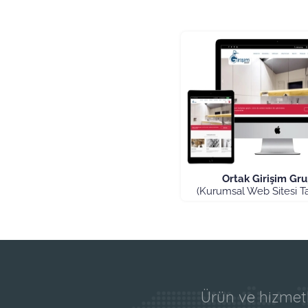
Ortak Girişim Gr
(Kurumsal Web Sitesi Ta
Ürün ve hizmetl