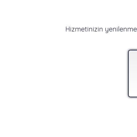
Hizmetinizin yenilenme 