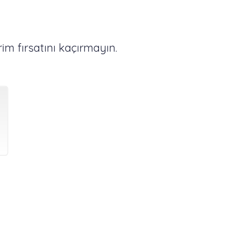
im fırsatını kaçırmayın.